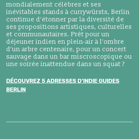
mondialement célèbres et ses
inévitables stands à currywürsts, Berlin
continue d’étonner par la diversité de
ses propositions artistiques, culturelles
et communautaires. Prêt pour un
déjeuner indien en plein-air à l’ombre
d’un arbre centenaire, pour un concert
sauvage dans un bar miscroscopique ou
une soirée inattendue dans un squat ?
DÉCOUVREZ 5 ADRESSES D’INDIE GUIDES
BERLIN