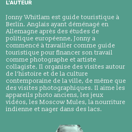
L’AUTEUR
Jonny Whitlam est guide touristique à
Berlin. Anglais ayant déménagé en
Allemagne après des études de
politique européenne, Jonny a
commencé à travailler comme guide
touristique pour financer son travail
comme photographe et artiste
collagiste. Il organise des visites autour
de l’histoire et de la culture
contemporaine de la ville, de même que
des visites photographiques. Il aime les
appareils photo anciens, les jeux
vidéos, les Moscow Mules, la nourriture
indienne et nager dans des lacs.