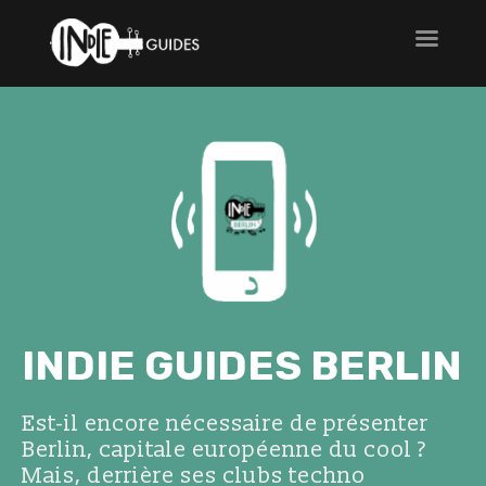
INDIE GUIDES BERLIN
Est-il encore nécessaire de présenter
Berlin, capitale européenne du cool ?
Mais, derrière ses clubs techno