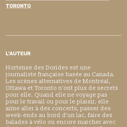
TORONTO
L’AUTEUR
Hortense des Dorides est une
journaliste française basée au Canada.
Les scènes alternatives de Montréal,
Ottawa et Toronto n’ont plus de secrets
pour elle. Quand elle ne voyage pas
pour le travail ou pour le plaisir, elle
aime aller à des concerts, passer des
week-ends au bord d’un lac, faire des
balades à vélo ou encore marcher avec