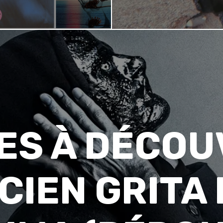
ES À DÉCOU
CIEN GRITA