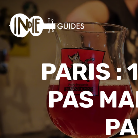
PARIS :
PAS MA
PA