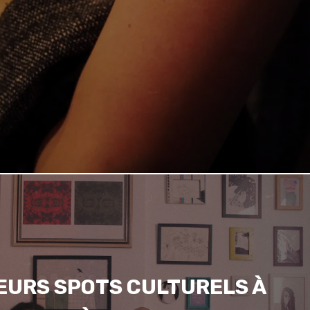
EURS SPOTS CULTURELS À