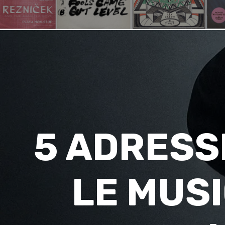
5 ADRESS
LE MUSI