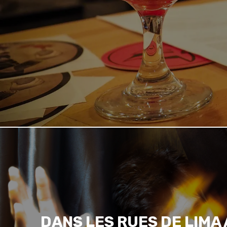
DANS LES RUES DE LIMA