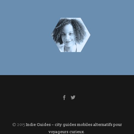
© 2015
Indie Guides – city guides mobiles alternatifs pour
voyageurs curieux
.