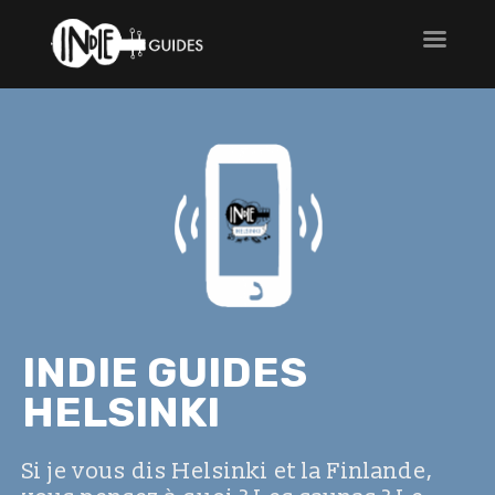
INDIE GUIDES
HELSINKI
Si je vous dis Helsinki et la Finlande,