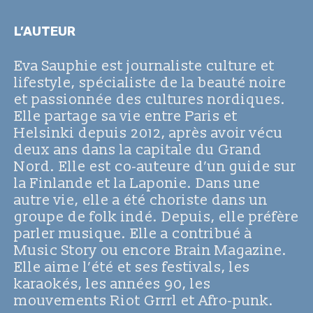
L’AUTEUR
Eva Sauphie est journaliste culture et
lifestyle, spécialiste de la beauté noire
et passionnée des cultures nordiques.
Elle partage sa vie entre Paris et
Helsinki depuis 2012, après avoir vécu
deux ans dans la capitale du Grand
Nord. Elle est co-auteure d’un guide sur
la Finlande et la Laponie. Dans une
autre vie, elle a été choriste dans un
groupe de folk indé. Depuis, elle préfère
parler musique. Elle a contribué à
Music Story ou encore Brain Magazine.
Elle aime l’été et ses festivals, les
karaokés, les années 90, les
mouvements Riot Grrrl et Afro-punk.