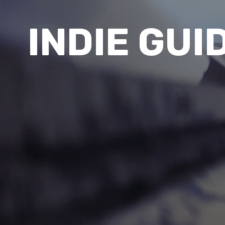
INDIE GUI