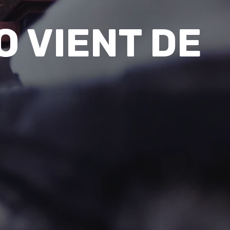
O VIENT DE