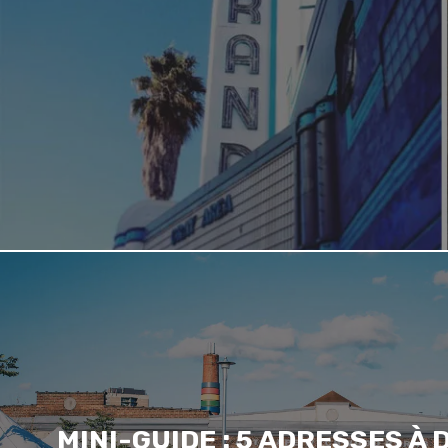
MINI-GUIDE : 5 ADRESSES À