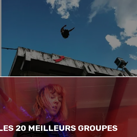
 LES 20 MEILLEURS GROUPES