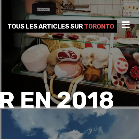
TOUS LES ARTICLES SUR
TORONTO
R EN 2018