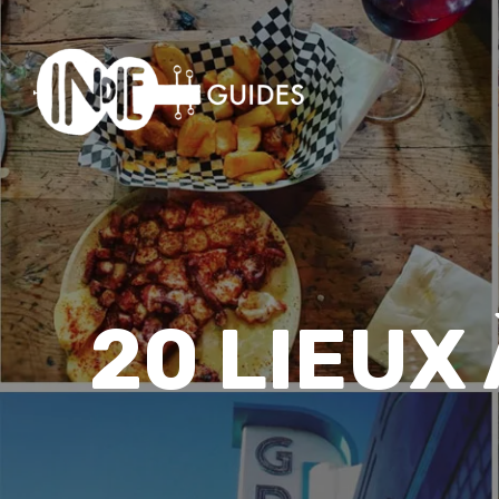
20 LIEUX