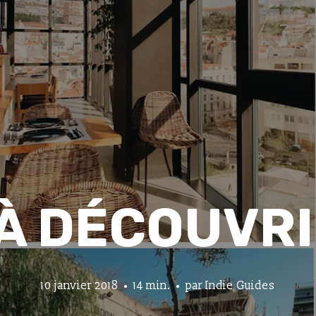
 À DÉCOUVRI
10 janvier 2018
14 min.
par
Indie Guides