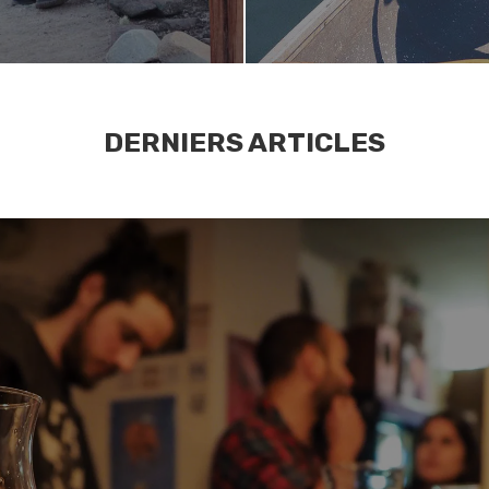
DERNIERS ARTICLES