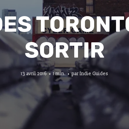
DES TORONT
SORTIR
13 avril 2016
1 min.
par
Indie Guides