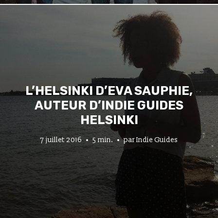
L’HELSINKI D’EVA SAUPHIE,
AUTEUR D’INDIE GUIDES
HELSINKI
7 juillet 2016
5 min.
par
Indie Guides