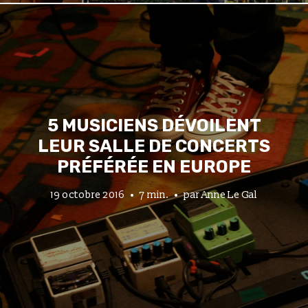
5 MUSICIENS DÉVOILENT
LEUR SALLE DE CONCERTS
PRÉFÉRÉE EN EUROPE
19 octobre 2016
7 min.
par
Anne Le Gal