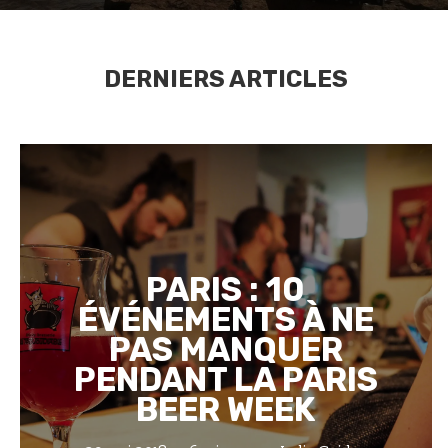
DERNIERS ARTICLES
PARIS : 10
ÉVÉNEMENTS À NE
PAS MANQUER
PENDANT LA PARIS
BEER WEEK