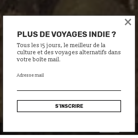
×
PLUS DE VOYAGES INDIE ?
Tous les 15 jours, le meilleur de la
culture et des voyages alternatifs dans
votre boîte mail.
Adresse mail
Ok, merci
Ce site utilise des cookies :
en savoir plus.