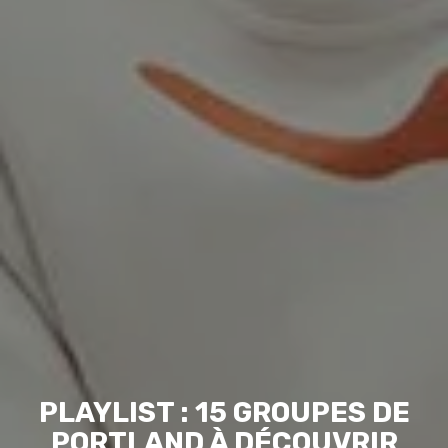
PLAYLIST : 15 GROUPES DE
PORTLAND À DÉCOUVRIR