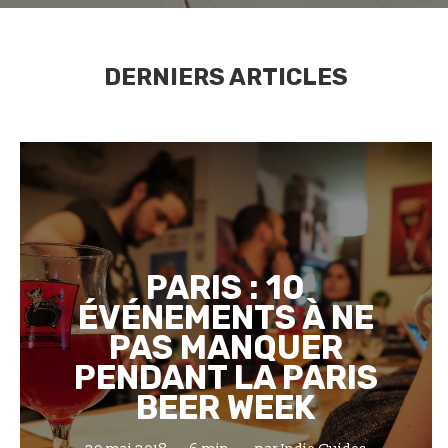
DERNIERS ARTICLES
PARIS : 10
ÉVÉNEMENTS À NE
PAS MANQUER
PENDANT LA PARIS
BEER WEEK