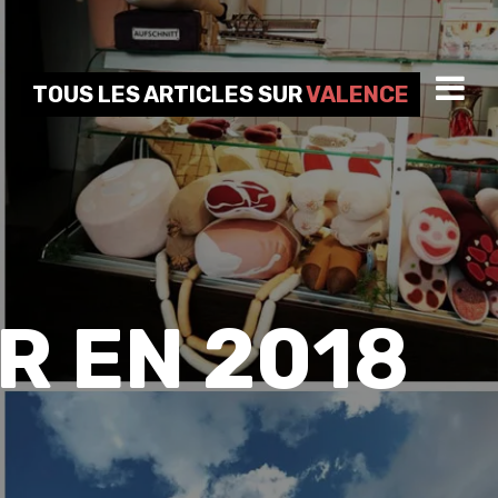
TOUS LES ARTICLES SUR
VALENCE
R EN 2018