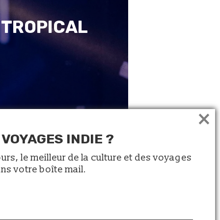
 TROPICAL
×
 VOYAGES INDIE ?
ours, le meilleur de la culture et des voyages
ans votre boîte mail.