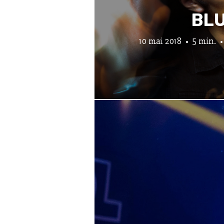
BL
10 mai 2018
5 min.