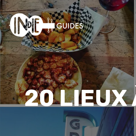
20 LIEUX