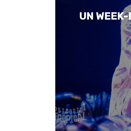
UN WEEK-