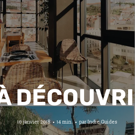
 À DÉCOUVRI
10 janvier 2018
14 min.
par
Indie Guides