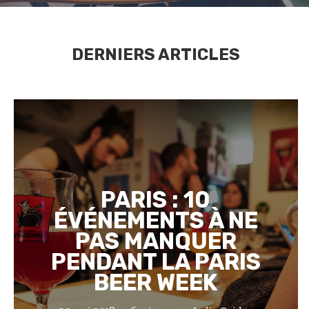
DERNIERS ARTICLES
PARIS : 10
ÉVÉNEMENTS À NE
PAS MANQUER
PENDANT LA PARIS
BEER WEEK