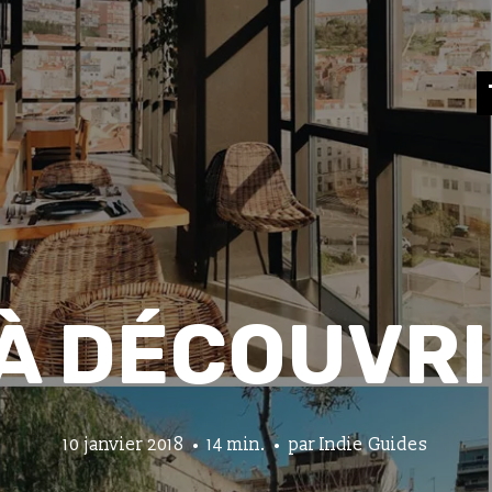
 À DÉCOUVRI
10 janvier 2018
14 min.
par
Indie Guides