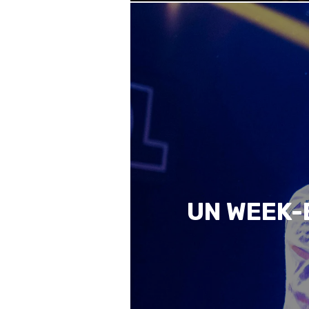
UN WEEK-