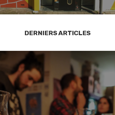
DERNIERS ARTICLES