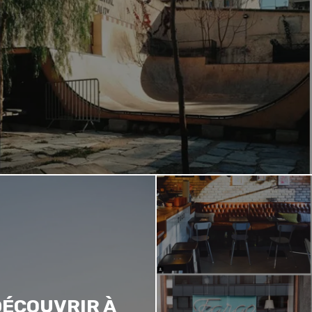
 DÉCOUVRIR À