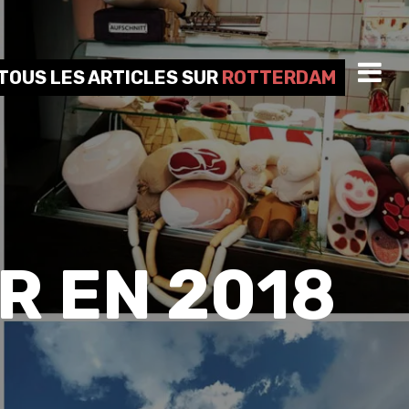
TOUS LES ARTICLES SUR
ROTTERDAM
R EN 2018