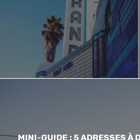
MINI-GUIDE : 5 ADRESSES À