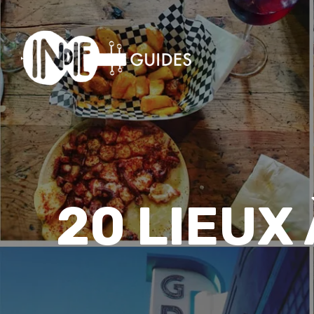
20 LIEUX