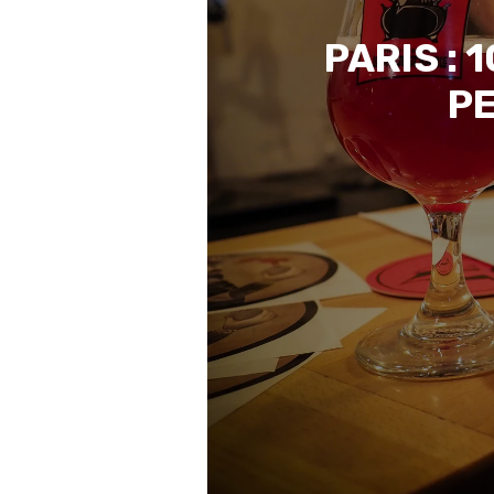
PARIS :
PE