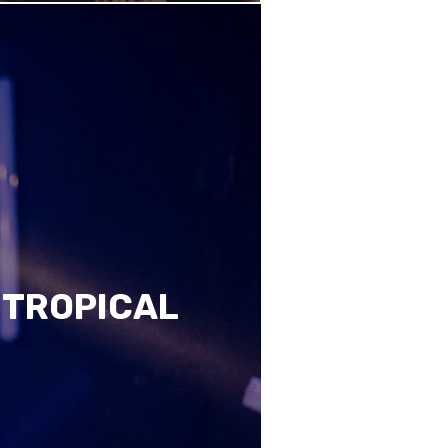
 TROPICAL