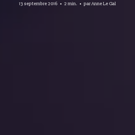
13 septembre 2016
2 min.
par
Anne Le Gal