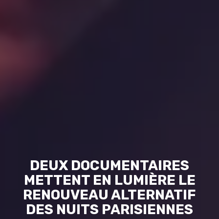
DEUX DOCUMENTAIRES
METTENT EN LUMIÈRE LE
RENOUVEAU ALTERNATIF
DES NUITS PARISIENNES