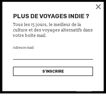
×
PLUS DE VOYAGES INDIE ?
Tous les 15 jours, le meilleur de la
culture et des voyages alternatifs dans
votre boîte mail.
Adresse mail
Ok, merci
Ce site utilise des cookies :
en savoir plus.