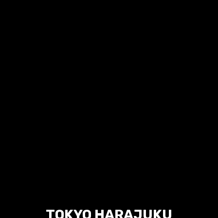
TOKYO HARAJUKU