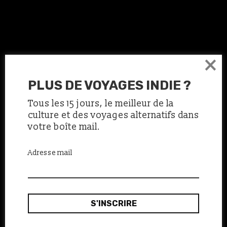
×
PLUS DE VOYAGES INDIE ?
Tous les 15 jours, le meilleur de la
culture et des voyages alternatifs dans
votre boîte mail.
Adresse mail