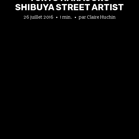
SHIBUYA STREET ARTIST
26 juillet 2016
1 min.
par
Claire Huchin