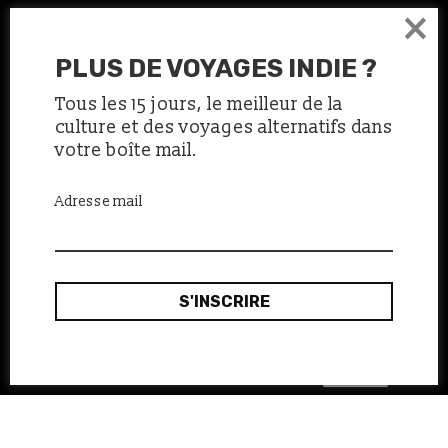
×
PLUS DE VOYAGES INDIE ?
Tous les 15 jours, le meilleur de la
culture et des voyages alternatifs dans
votre boîte mail.
Adresse mail
Ok, merci
Ce site utilise des cookies :
en savoir plus.