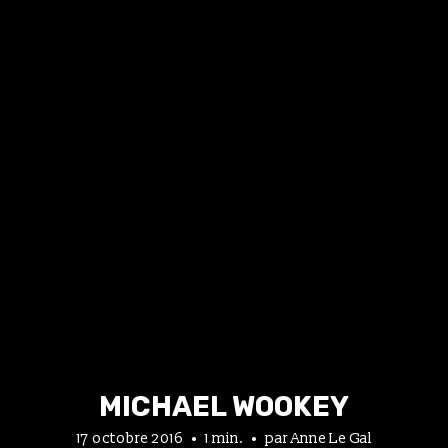
MICHAEL WOOKEY
17 octobre 2016
1 min.
par
Anne Le Gal