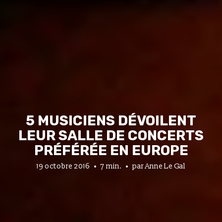
5 MUSICIENS DÉVOILENT
LEUR SALLE DE CONCERTS
PRÉFÉRÉE EN EUROPE
19 octobre 2016
7 min.
par
Anne Le Gal