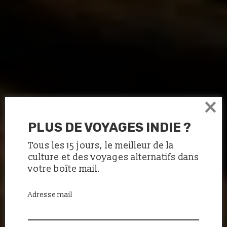
×
PLUS DE VOYAGES INDIE ?
Tous les 15 jours, le meilleur de la
culture et des voyages alternatifs dans
votre boîte mail.
Adresse mail