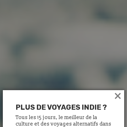
×
PLUS DE VOYAGES INDIE ?
Tous les 15 jours, le meilleur de la
culture et des voyages alternatifs dans